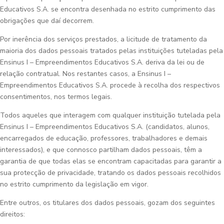
Educativos S.A. se encontra desenhada no estrito cumprimento das
obrigações que daí decorrem.
Por inerência dos serviços prestados, a licitude de tratamento da
maioria dos dados pessoais tratados pelas instituições tuteladas pela
Ensinus I – Empreendimentos Educativos S.A. deriva da lei ou de
relação contratual. Nos restantes casos, a Ensinus I –
Empreendimentos Educativos S.A. procede à recolha dos respectivos
consentimentos, nos termos legais.
Todos aqueles que interagem com qualquer instituição tutelada pela
Ensinus I – Empreendimentos Educativos S.A. (candidatos, alunos,
encarregados de educação, professores, trabalhadores e demais
interessados), e que connosco partilham dados pessoais, têm a
garantia de que todas elas se encontram capacitadas para garantir a
sua protecção de privacidade, tratando os dados pessoais recolhidos
no estrito cumprimento da legislação em vigor.
Entre outros, os titulares dos dados pessoais, gozam dos seguintes
direitos: