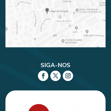
SIGA-NOS