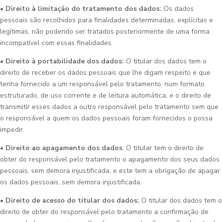
• Direito à limitação do tratamento dos dados:
Os dados
pessoais são recolhidos para finalidades determinadas, explícitas e
legítimas, não podendo ser tratados posteriormente de uma forma
incompatível com essas finalidades
• Direito à portabilidade dos dados:
O titular dos dados tem o
direito de receber os dados pessoais que lhe digam respeito e que
tenha fornecido a um responsável pelo tratamento, num formato
estruturado, de uso corrente e de leitura automática, e o direito de
transmitir esses dados a outro responsável pelo tratamento sem que
o responsável a quem os dados pessoais foram fornecidos o possa
impedir.
• Direito ao apagamento dos dados
: O titular tem o direito de
obter do responsável pelo tratamento o apagamento dos seus dados
pessoais, sem demora injustificada, e este tem a obrigação de apagar
os dados pessoais, sem demora injustificada.
• Direito de acesso do titular dos dados:
O titular dos dados tem o
direito de obter do responsável pelo tratamento a confirmação de