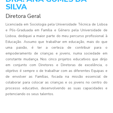
SILVA
Diretora Geral
Licenciada em Sociologia pela Universidade Técnica de Lisboa
e Pós-Graduada em Família e Género pela Universidade de
Lisboa, dediquei a maior parte do meu percurso profissional à
Educação. Assumo que trabalhar em educação, mais do que
uma paixão, é ter a certeza de contribuir para o
empoderamento de crianças e jovens, numa sociedade em
constante mudança. Nos cinco projetos educativos que dirijo
em conjunto com Diretores e Diretoras de excelência, o
objetivo é sempre o de trabalhar com as diferentes Equipas e
de envolver as Famílias, focada na missão essencial de
colaborar para colocar as crianças e os jovens no centro do
processo educativo, desenvolvendo as suas capacidades e
potenciando os seus talentos.