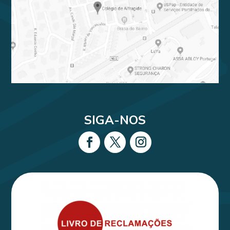
SIGA-NOS