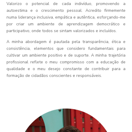
Valorizo o potencial de cada indivíduo, promovendo a
autoestima e o crescimento pessoal. Acredito firmemente
numa liderança inclusiva, empática e autêntica, esforçando-me
por criar um ambiente de aprendizagem democrático e
participativo, onde todos se sintam valorizados e incluídos.
A minha abordagem é pautada pela transparência, ética e
consistência, elementos que considero fundamentais para
cultivar um ambiente positivo e de suporte. A minha trajetória
profissional reflete o meu compromisso com a educação de
qualidade e o meu desejo constante de contribuir para a
formação de cidadãos conscientes e responsáveis.