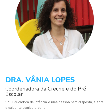
DRA. VÂNIA LOPES
Coordenadora da Creche e do Pré-
Escolar
Sou Educadora de infância e uma pessoa bem-disposta, alegre
e exigente comigo própria.