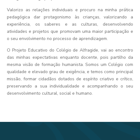
Valorizo as relações individuais e procuro na minha prática
pedagógica dar protagonismo às crianças, valorizando a
experiência, os saberes e as culturas, desenvolvendo
atividades e projetos que promovam uma maior participação e
o seu envolvimento no processo de aprendizagem.
O Projeto Educativo do Colégio de Alfragide, vai ao encontro
das minhas expectativas enquanto docente, pois partilho da
mesma visão de formação humanista. Somos um Colégio com
qualidade e elevado grau de exigência, e temos como principal
missão, formar cidadãos dotados de espírito criativo e crítico,
preservando a sua individualidade e acompanhando o seu
desenvolvimento cultural, social e humano.