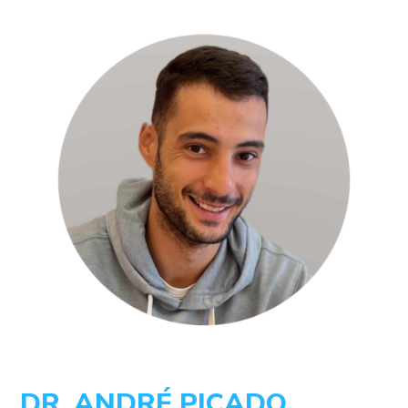
DR. ANDRÉ PICADO