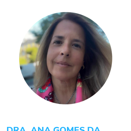
DRA. ANA GOMES DA