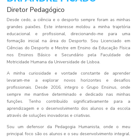
Diretor Pedagógico
Desde cedo, a ciência e o desporto sempre foram as minhas
grandes paixões. Este interesse moldou a minha trajetória
educacional e profissional, direcionando-me para uma
formação inicial na área do Desporto. Sou Licenciado em
Ciências do Desporto e Mestre em Ensino da Educação Física
nos Ensinos Básico e Secundário pela Faculdade de
Motricidade Humana da Universidade de Lisboa.
A minha curiosidade e vontade constante de aprender
levaram-me a explorar novos horizontes e desafios
profissionais. Desde 2016, integro o Grupo Ensinus, onde
sempre me mantive determinado e dedicado nas minhas
funções. Tenho contribuído significativamente para a
aprendizagem e o desenvolvimento dos alunos e da escola
através de soluções inovadoras e criativas.
Sou um defensor da Pedagogia Humanista, onde o meu
principal foco são os alunos e o seu desenvolvimento integral.