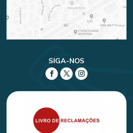
SIGA-NOS