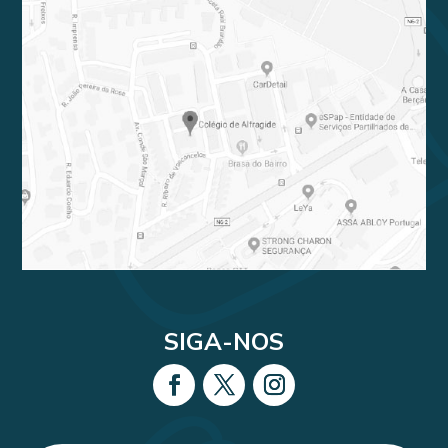
SIGA-NOS