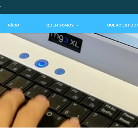
t
INÍCIO
QUEM SOMOS
QUERO ESTUDA