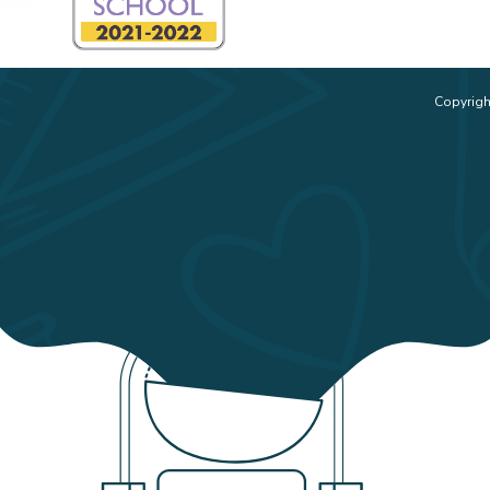
Copyrigh