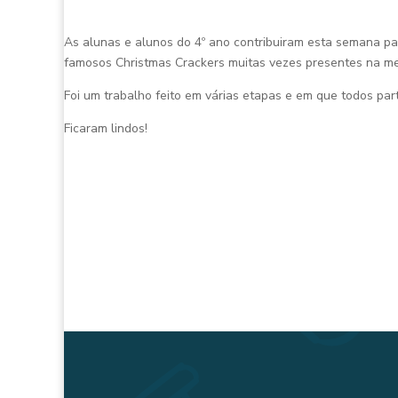
As alunas e alunos do 4º ano contribuiram esta semana pa
famosos Christmas Crackers muitas vezes presentes na mes
Foi um trabalho feito em várias etapas e em que todos par
Ficaram lindos!