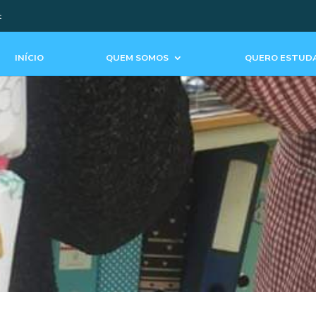
t
INÍCIO
QUEM SOMOS
QUERO ESTUDA