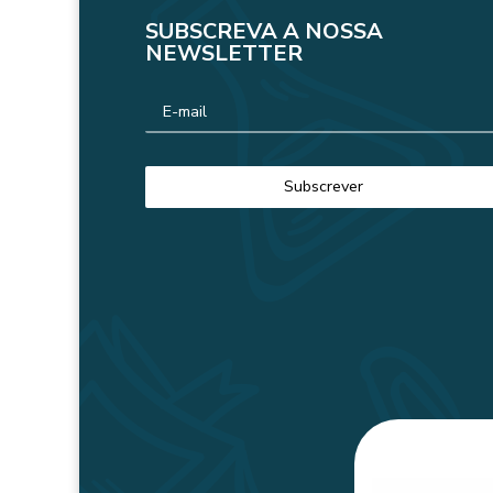
SUBSCREVA A NOSSA
NEWSLETTER