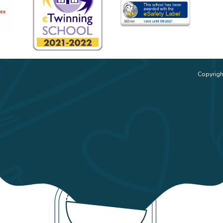
Copyrigh