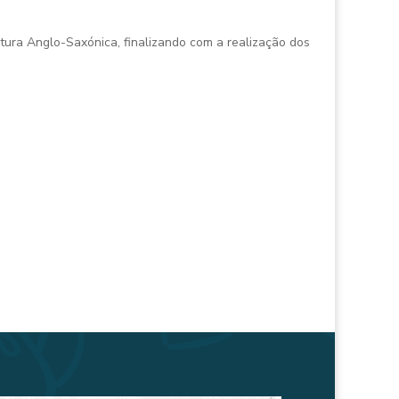
tura Anglo-Saxónica, finalizando com a realização dos