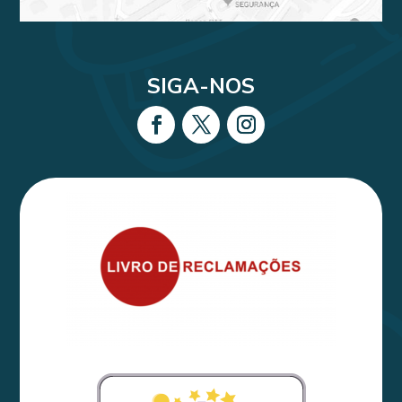
SIGA-NOS