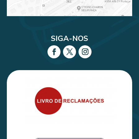
SIGA-NOS