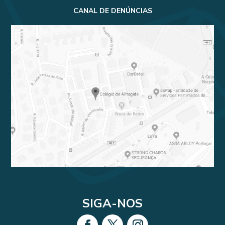
CANAL DE DENÚNCIAS
SIGA-NOS