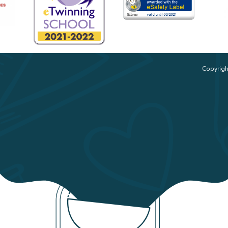
Copyrigh