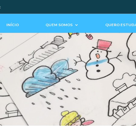
t
INÍCIO
QUEM SOMOS
QUERO ESTUDA