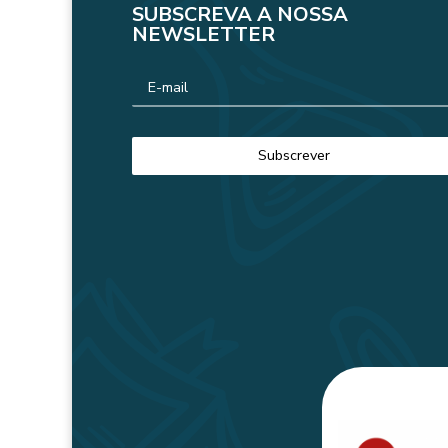
SUBSCREVA A NOSSA
NEWSLETTER