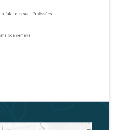
la falar das suas Profissões.
 uma boa semana.