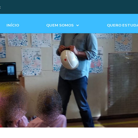
t
INÍCIO
QUEM SOMOS
QUERO ESTUDA