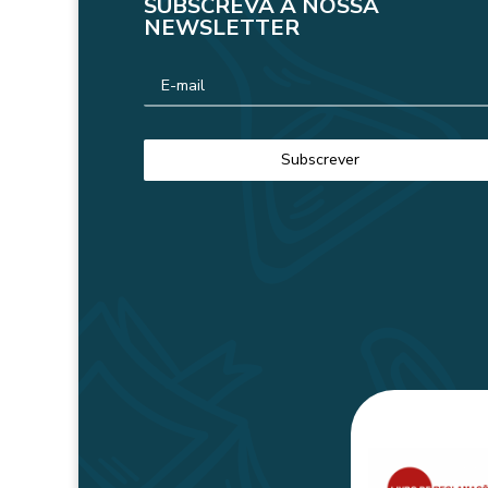
SUBSCREVA A NOSSA
NEWSLETTER