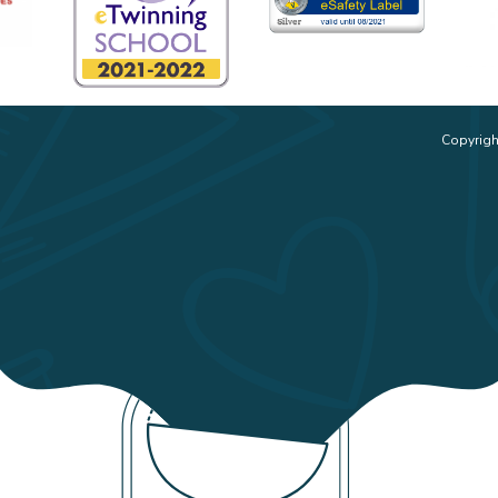
Copyrigh