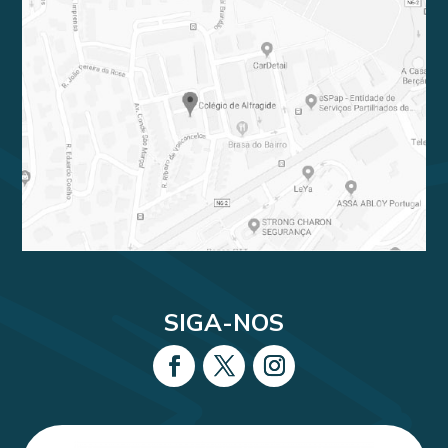
SIGA-NOS