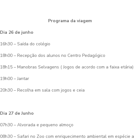
Programa da viagem
Dia 26 de junho
16h30 – Saída do colégio
18h00 – Recepção dos alunos no Centro Pedagógico
18h15 – Manobras Selvagens ( Jogos de acordo com a faixa etária)
19h00 – Jantar
20h30 – Recolha em sala com jogos e ceia
Dia 27 de Junho
07h30 – Alvorada e pequeno almoço
08h30 – Safari no Zoo com enriquecimento ambiental em espécie a