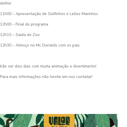
definir
11h00 – Apresentação de Golfinhos e Leões Marinhos
12h00 – Final do programa
12h15 – Saida do Zoo
12h30 – Almoço no Mc Donalds com os pais
Irão ser dois dias com muita animação e divertimento!
Para mais informações não hesite em nos contatar!