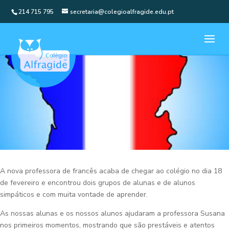
214 715 795
secretaria@colegioalfragide.edu.pt
A nova professora de francês acaba de chegar ao colégio no dia 18
de fevereiro e encontrou dois grupos de alunas e de alunos
simpáticos e com muita vontade de aprender.
As nossas alunas e os nossos alunos ajudaram a professora Susana
nos primeiros momentos, mostrando que são prestáveis e atentos