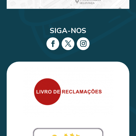
SIGA-NOS