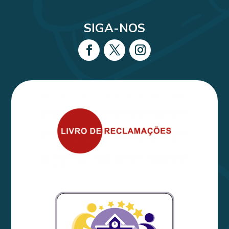
SIGA-NOS