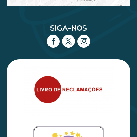
SIGA-NOS