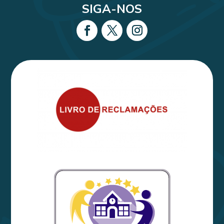
SIGA-NOS