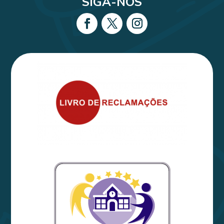
SIGA-NOS