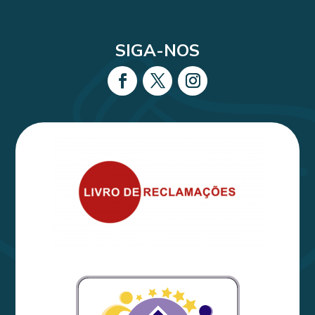
SIGA-NOS