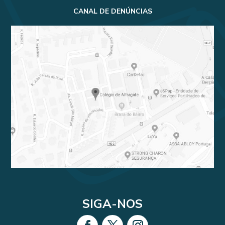
CANAL DE DENÚNCIAS
SIGA-NOS