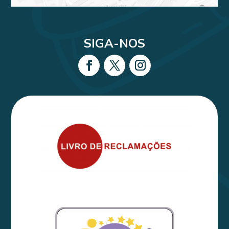
SIGA-NOS