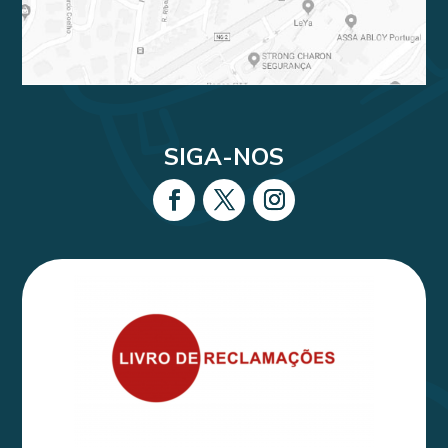
SIGA-NOS