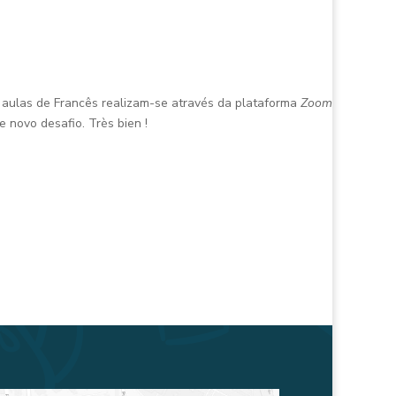
s aulas de Francês realizam-se através da plataforma
Zoom
 novo desafio. Très bien !