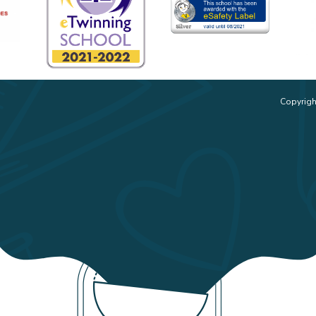
Copyrigh