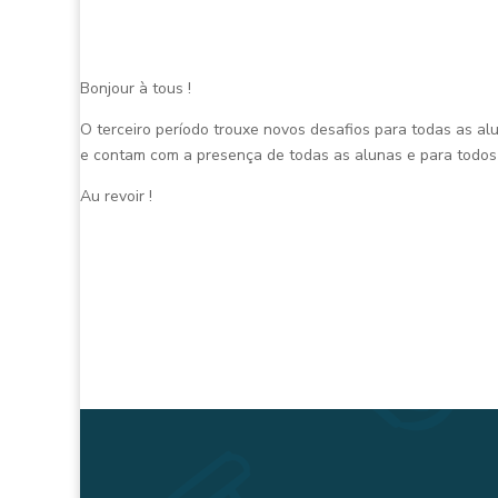
Bonjour à tous !
O terceiro período trouxe novos desafios para todas as al
e contam com a presença de todas as alunas e para todos 
Au revoir !