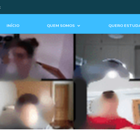
t
INÍCIO
QUEM SOMOS
QUERO ESTUDA