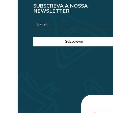
SUBSCREVA A NOSSA
NEWSLETTER