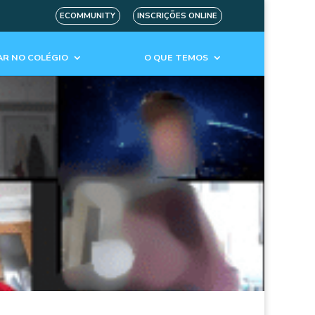
ECOMMUNITY
INSCRIÇÕES ONLINE
R NO COLÉGIO
O QUE TEMOS