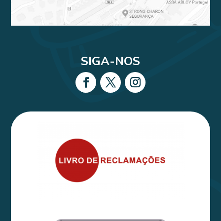
SIGA-NOS