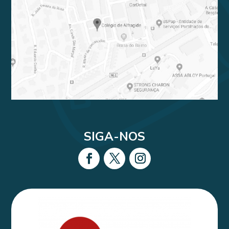
SIGA-NOS