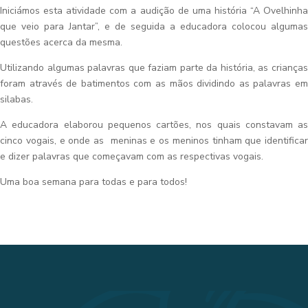
Iniciámos esta atividade com a audição de uma história “A Ovelhinha
que veio para Jantar”, e de seguida a educadora colocou algumas
questões acerca da mesma.
Utilizando algumas palavras que faziam parte da história, as crianças
foram através de batimentos com as mãos dividindo as palavras em
silabas.
A educadora elaborou pequenos cartões, nos quais constavam as
cinco vogais, e onde as meninas e os meninos tinham que identificar
e dizer palavras que começavam com as respectivas vogais.
Uma boa semana para todas e para todos!