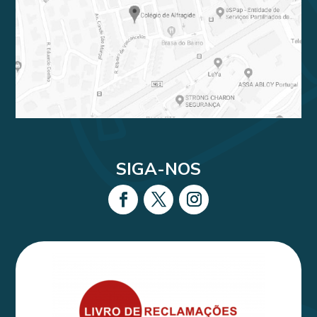
SIGA-NOS