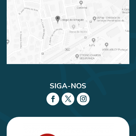
SIGA-NOS