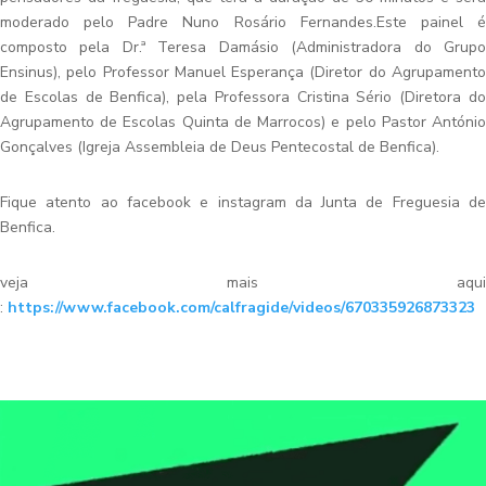
moderado pelo Padre Nuno Rosário Fernandes.Este painel é
composto pela Dr.ª Teresa Damásio (Administradora do Grupo
Ensinus), pelo Professor Manuel Esperança (Diretor do Agrupamento
de Escolas de Benfica), pela Professora Cristina Sério (Diretora do
Agrupamento de Escolas Quinta de Marrocos) e pelo Pastor António
Gonçalves (Igreja Assembleia de Deus Pentecostal de Benfica).
Fique atento ao facebook e instagram da Junta de Freguesia de
Benfica.
veja mais aqui
:
https://www.facebook.com/calfragide/videos/670335926873323