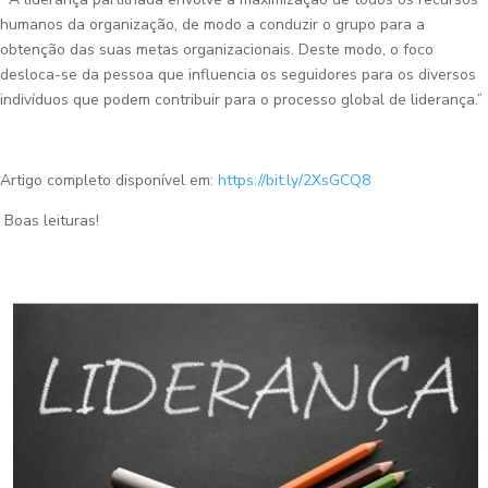
humanos da organização, de modo a conduzir o grupo para a
obtenção das suas metas organizacionais. Deste modo, o foco
desloca-se da pessoa que influencia os seguidores para os diversos
indivíduos que podem contribuir para o processo global de liderança.”
Artigo completo disponível em:
https://bit.ly/2XsGCQ8
Boas leituras!