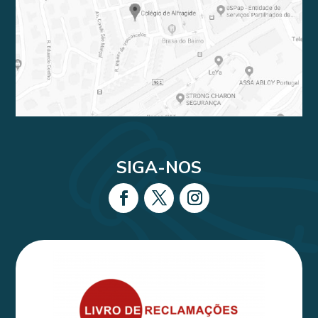
SIGA-NOS