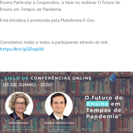
Ensino Particular e Cooperativo, a falar no webinar O Futuro do
Ensino em Tempos de Pandemia.
Esta iniciativa é promovida pela Plataforma E-Gov.
Convidamos todas e todos a participarem através do link:
https://bit.ly/2ZsqUXJ
.