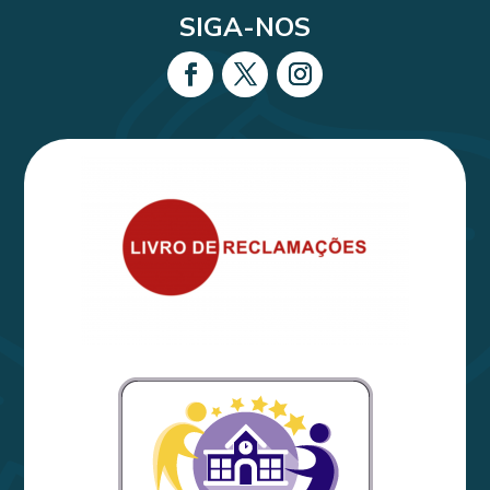
SIGA-NOS