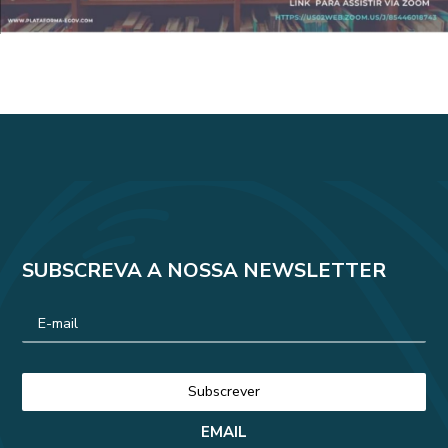
SUBSCREVA A NOSSA NEWSLETTER
EMAIL