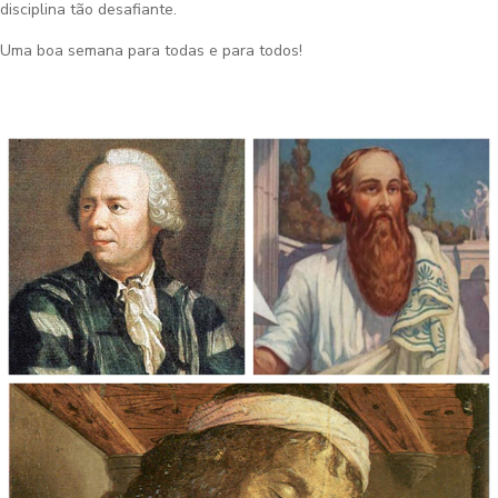
disciplina tão desafiante.
Uma boa semana para todas e para todos!