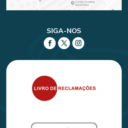
SIGA-NOS