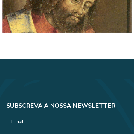
SUBSCREVA A NOSSA NEWSLETTER