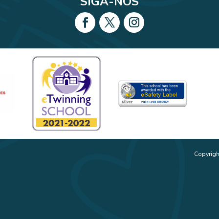
SIGA-NOS
Copyrigh