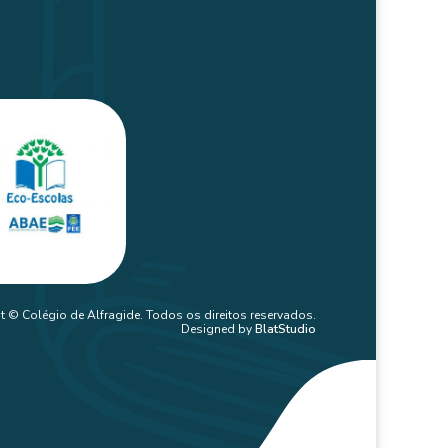
t © Colégio de Alfragide. Todos os direitos reservados.
Designed by
BlatStudio