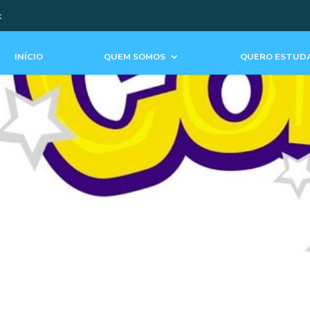
t
INÍCIO
QUEM SOMOS
QUERO ESTUDA