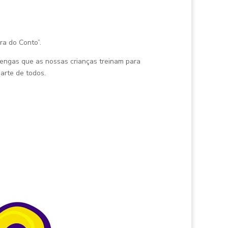
ra do Conto”.
lengas que as nossas crianças treinam para
arte de todos.