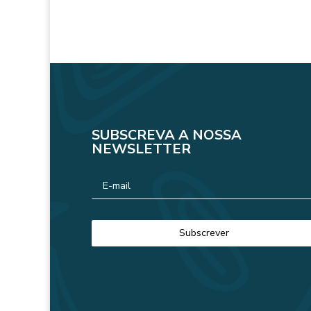
SUBSCREVA A NOSSA
NEWSLETTER