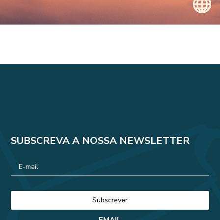
SUBSCREVA A NOSSA NEWSLETTER