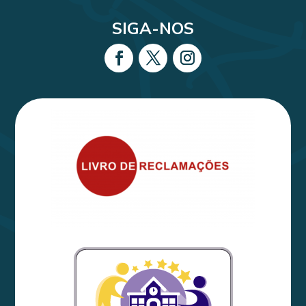
SIGA-NOS