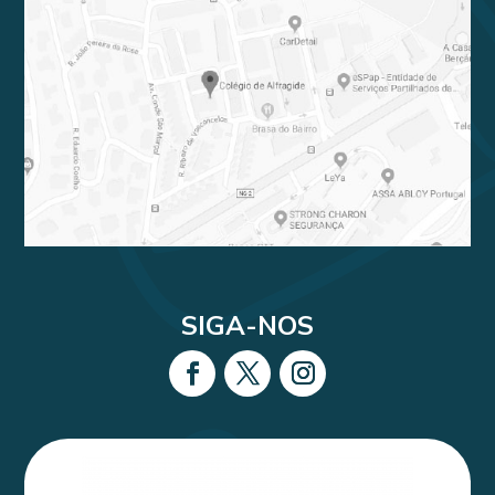
SIGA-NOS