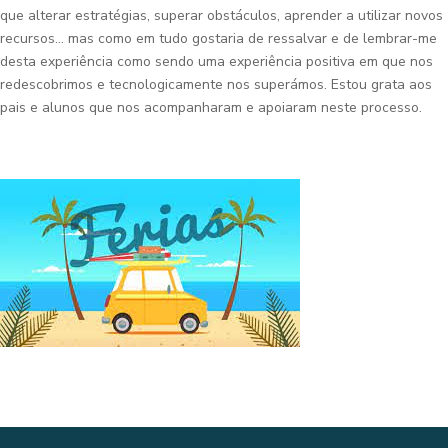
que alterar estratégias, superar obstáculos, aprender a utilizar novos
recursos… mas como em tudo gostaria de ressalvar e de lembrar-me
desta experiência como sendo uma experiência positiva em que nos
redescobrimos e tecnologicamente nos superámos. Estou grata aos
pais e alunos que nos acompanharam e apoiaram neste processo.