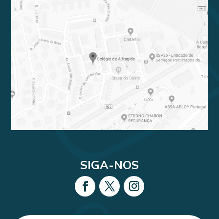
SIGA-NOS