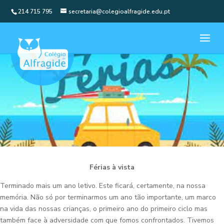
214 715 795
secretaria@colegioalfragide.edu.pt
Férias à vista
Terminado mais um ano letivo. Este ficará, certamente, na nossa
memória. Não só por terminarmos um ano tão importante, um marco
na vida das nossas crianças, o primeiro ano do primeiro ciclo mas
também face à adversidade com que fomos confrontados. Tivemos