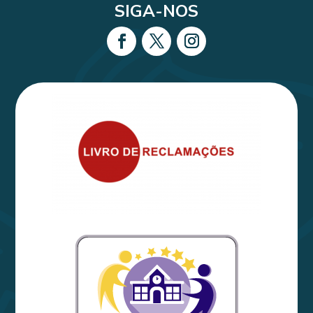
SIGA-NOS