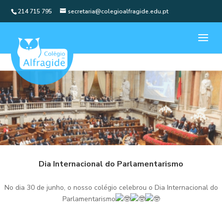
214 715 795
secretaria@colegioalfragide.edu.pt
Dia Internacional do Parlamentarismo
No dia 30 de junho, o nosso colégio celebrou o Dia Internacional do
Parlamentarismo