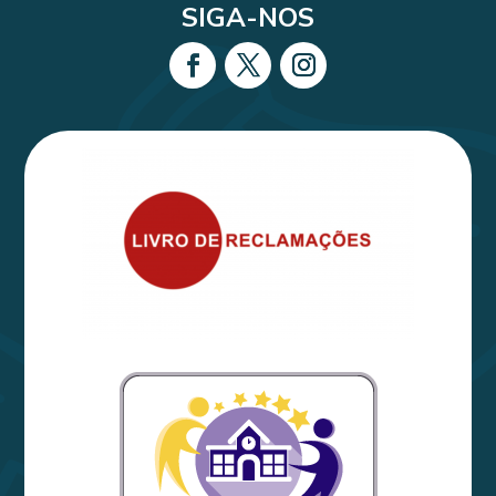
SIGA-NOS