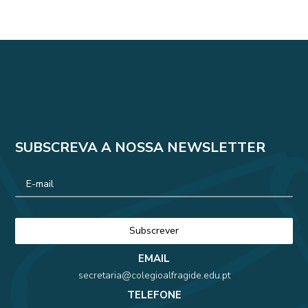
SUBSCREVA A NOSSA NEWSLETTER
EMAIL
secretaria@colegioalfragide.edu.pt
TELEFONE