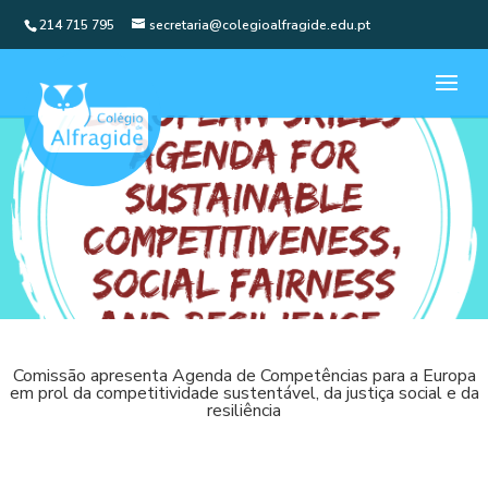
214 715 795
secretaria@colegioalfragide.edu.pt
Comissão apresenta Agenda de Competências para a Europa
em prol da competitividade sustentável, da justiça social e da
resiliência