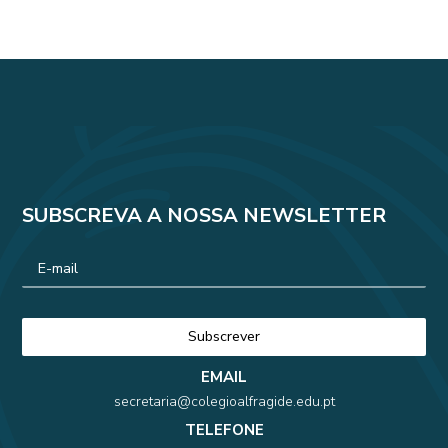
SUBSCREVA A NOSSA NEWSLETTER
EMAIL
secretaria@colegioalfragide.edu.pt
TELEFONE