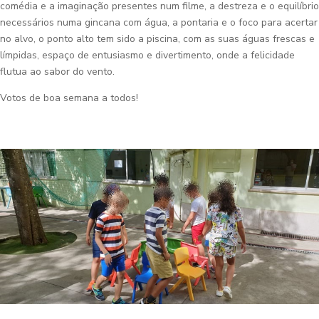
comédia e a imaginação presentes num filme, a destreza e o equilíbrio
necessários numa gincana com água, a pontaria e o foco para acertar
no alvo, o ponto alto tem sido a piscina, com as suas águas frescas e
límpidas, espaço de entusiasmo e divertimento, onde a felicidade
flutua ao sabor do vento.
Votos de boa semana a todos!