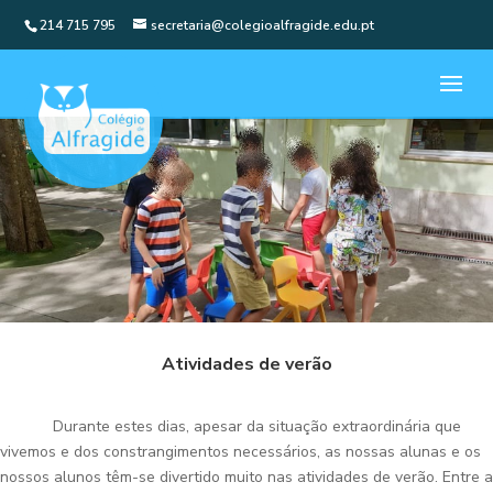
214 715 795
secretaria@colegioalfragide.edu.pt
Atividades de verão
Durante estes dias, apesar da situação extraordinária que
vivemos e dos constrangimentos necessários, as nossas alunas e os
nossos alunos têm-se divertido muito nas atividades de verão. Entre a