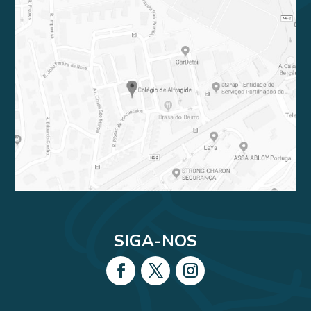
SIGA-NOS