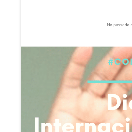
No passado di