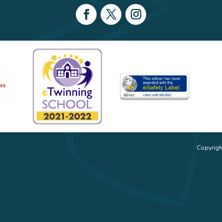
Copyrigh