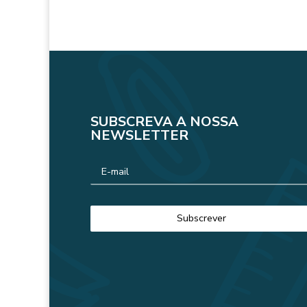
SUBSCREVA A NOSSA
NEWSLETTER