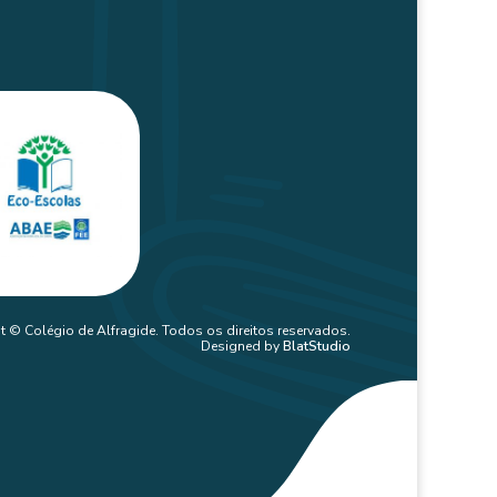
t © Colégio de Alfragide. Todos os direitos reservados.
Designed by
BlatStudio