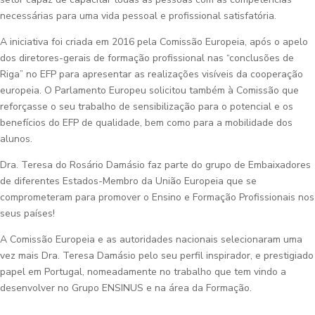
necessárias para uma vida pessoal e profissional satisfatória.
A iniciativa foi criada em 2016 pela Comissão Europeia, após o apelo
dos diretores-gerais de formação profissional nas “conclusões de
Riga” no EFP para apresentar as realizações visíveis da cooperação
europeia. O Parlamento Europeu solicitou também à Comissão que
reforçasse o seu trabalho de sensibilização para o potencial e os
benefícios do EFP de qualidade, bem como para a mobilidade dos
alunos.
Dra. Teresa do Rosário Damásio faz parte do grupo de Embaixadores
de diferentes Estados-Membro da União Europeia que se
comprometeram para promover o Ensino e Formação Profissionais nos
seus países!
A Comissão Europeia e as autoridades nacionais selecionaram uma
vez mais Dra. Teresa Damásio pelo seu perfil inspirador, e prestigiado
papel em Portugal, nomeadamente no trabalho que tem vindo a
desenvolver no Grupo ENSINUS e na área da Formação.