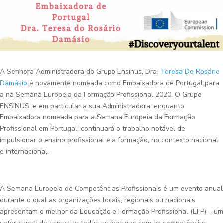
A Senhora Administradora do Grupo Ensinus, Dra.
Teresa Do Rosário
Damásio
é novamente nomeada como Embaixadora de Portugal para
a na Semana Europeia da Formação Profissional 2020. O Grupo
ENSINUS, e em particular a sua Administradora, enquanto
Embaixadora nomeada para a Semana Europeia da Formação
Profissional em Portugal, continuará o trabalho notável de
impulsionar o ensino profissional e a formação, no contexto nacional
e internacional.
A Semana Europeia de Competências Profissionais é um evento anual
durante o qual as organizações locais, regionais ou nacionais
apresentam o melhor da Educação e Formação Profissional (EFP) – um
setor capaz de capacitar todas as pessoas com as competências