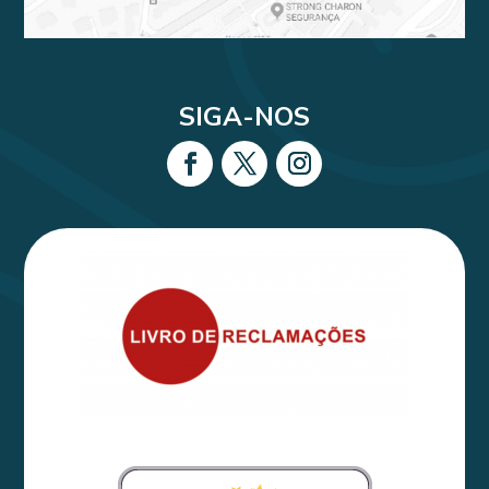
SIGA-NOS