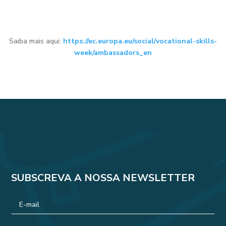
Saiba mais aqui:
https://ec.europa.eu/social/vocational-skills-
week/ambassadors_en
SUBSCREVA A NOSSA NEWSLETTER