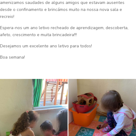
amenizamos saudades de alguns amigos que estavam ausentes
desde o confinamento e brincámos muito na nossa nova sala e
recreio!
Espera-nos um ano letivo recheado de aprendizagem, descoberta,
afeto, crescimento e muita brincadeira!!!
Desejamos um excelente ano letivo para todos!
Boa semana!