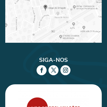
SIGA-NOS