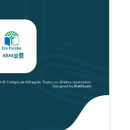
t © Colégio de Alfragide. Todos os direitos reservados.
Designed by
BlatStudio