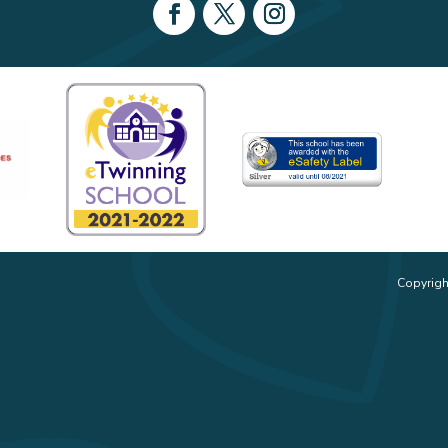
Copyrigh