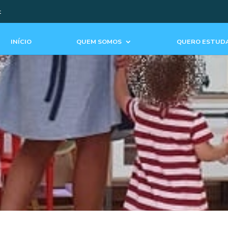
t
INÍCIO
QUEM SOMOS
QUERO ESTUDA