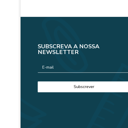
SUBSCREVA A NOSSA
NEWSLETTER