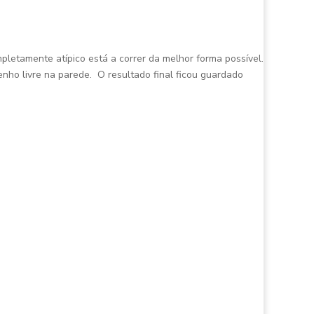
pletamente atípico está a correr da melhor forma possível.
nho livre na parede. O resultado final ficou guardado