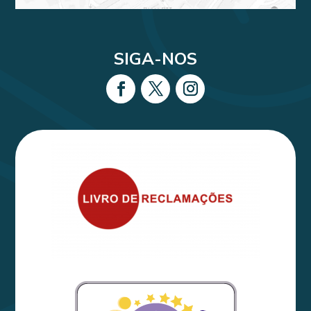
SIGA-NOS