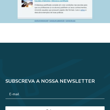
SUBSCREVA A NOSSA NEWSLETTER