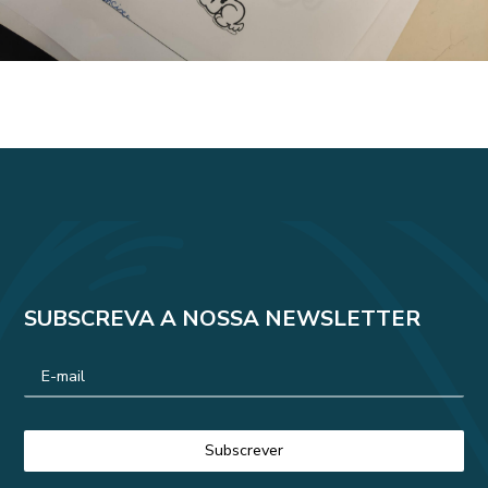
SUBSCREVA A NOSSA NEWSLETTER