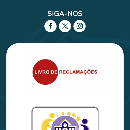
SIGA-NOS