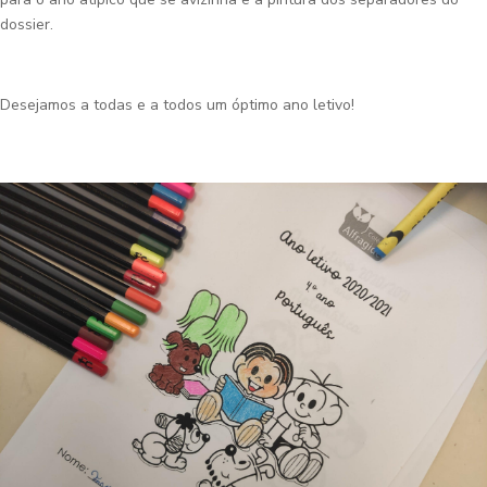
dossier.
Desejamos a todas e a todos um óptimo ano letivo!