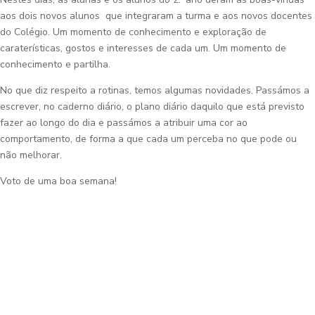
aos dois novos alunos que integraram a turma e aos novos docentes
do Colégio. Um momento de conhecimento e exploração de
caraterísticas, gostos e interesses de cada um. Um momento de
conhecimento e partilha.
No que diz respeito a rotinas, temos algumas novidades. Passámos a
escrever, no caderno diário, o plano diário daquilo que está previsto
fazer ao longo do dia e passámos a atribuir uma cor ao
comportamento, de forma a que cada um perceba no que pode ou
não melhorar.
Voto de uma boa semana!