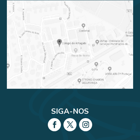
SIGA-NOS