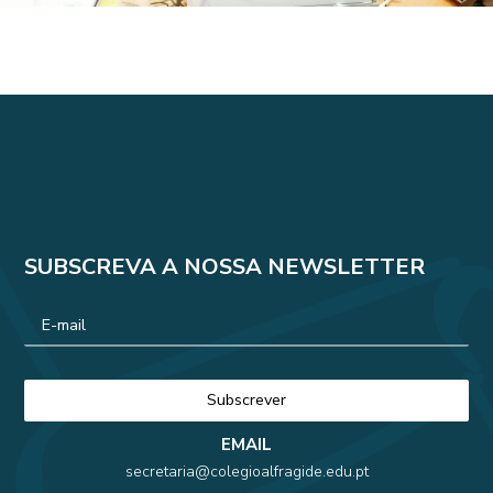
SUBSCREVA A NOSSA NEWSLETTER
EMAIL
secretaria@colegioalfragide.edu.pt