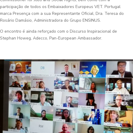
participação de todos os Embaixadores Europeus VET. Portugal
marca Presença com a sua Representante Oficial, Dra. Teresa do
Rosário Damásio, Administradora do Grupo ENSINUS.
O encontro é ainda reforçado com o Discurso Inspiracional de
Stephan Howeg, Adecco, Pan-European Ambassador.