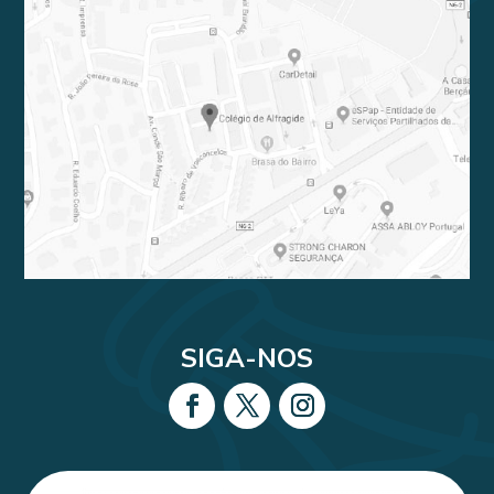
SIGA-NOS