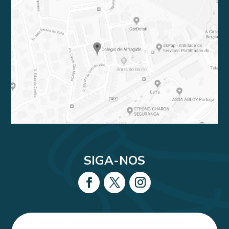
SIGA-NOS