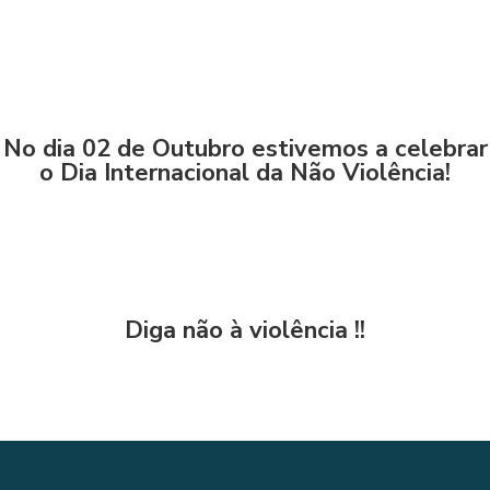
No dia 02 de Outubro estivemos a celebrar
o Dia Internacional da Não Violência!
Diga não à violência !!