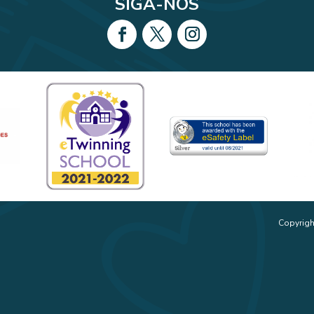
SIGA-NOS
Copyrigh