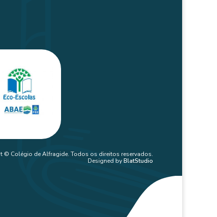
t © Colégio de Alfragide. Todos os direitos reservados.
Designed by
BlatStudio