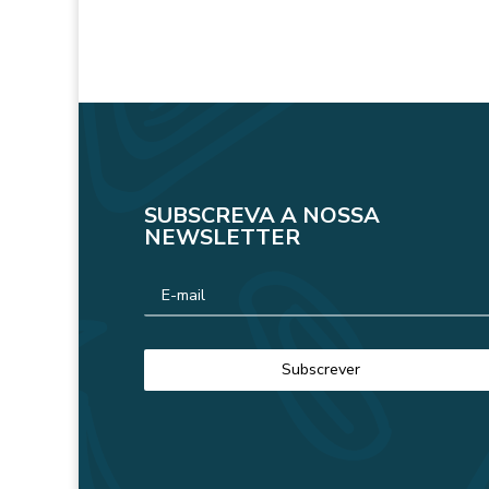
SUBSCREVA A NOSSA
NEWSLETTER