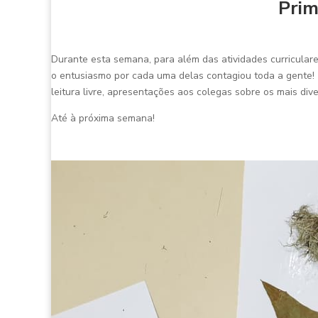
Prim
Durante esta semana, para além das atividades curricular
o entusiasmo por cada uma delas contagiou toda a gente! 
leitura livre, apresentações aos colegas sobre os mais dive
Até à próxima semana!