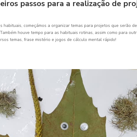
eiros passos para a realização de pro
es habituais, começámos a organizar temas para projetos que serão de
Também houve tempo para as habituais rotinas, assim como para outra
rsos temas, frase mistério e jogos de cálculo mental rápido!