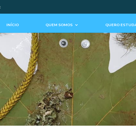
t
INÍCIO
QUEM SOMOS
QUERO ESTUDA