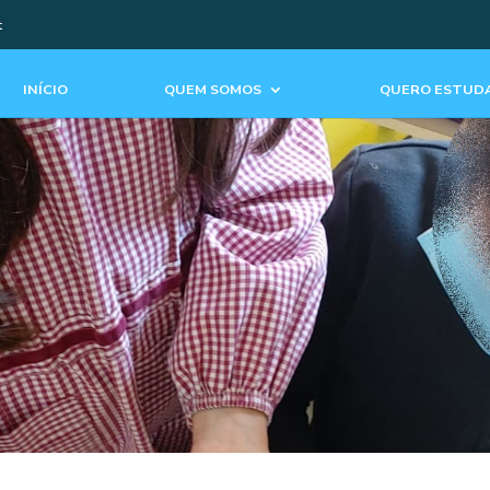
t
INÍCIO
QUEM SOMOS
QUERO ESTUDA