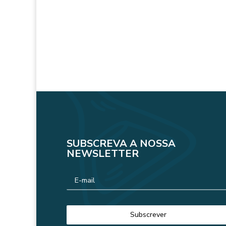
SUBSCREVA A NOSSA
NEWSLETTER