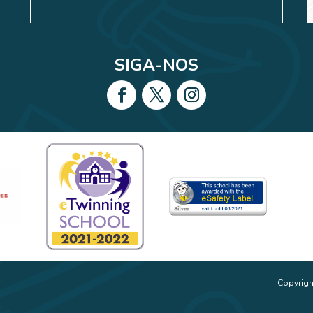
SIGA-NOS
Copyrigh