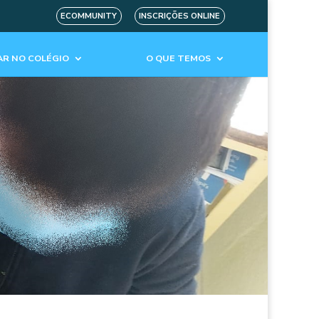
ECOMMUNITY
INSCRIÇÕES ONLINE
R NO COLÉGIO
O QUE TEMOS