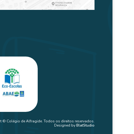
t © Colégio de Alfragide. Todos os direitos reservados.
Designed by
BlatStudio